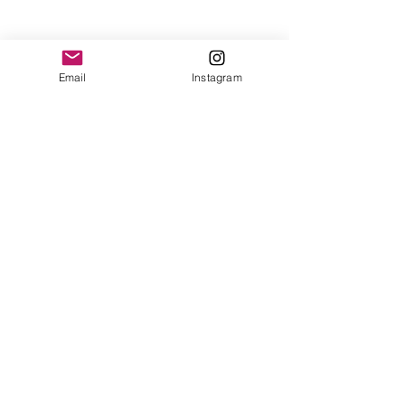
Email
Instagram