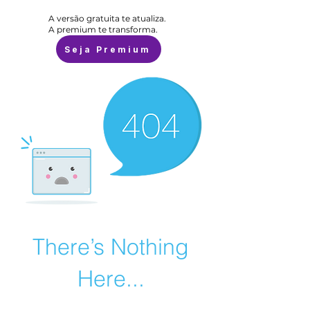
A versão gratuita te atualiza.
A premium te transforma.
Seja Premium
There’s Nothing
Here...