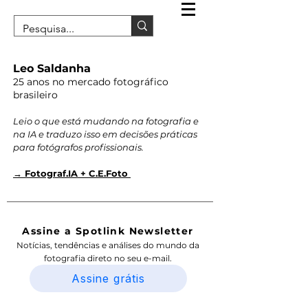
Leo Saldanha
25 anos no mercado fotográfico
brasileiro
Leio o que está mudando na fotografia e
na IA e traduzo isso em decisões práticas
para fotógrafos profissionais.
→ Fotograf.IA + C.E.Foto
Assine a Spotlink Newsletter
Notícias, tendências e análises do mundo da
fotografia direto no seu e-mail.
Assine grátis