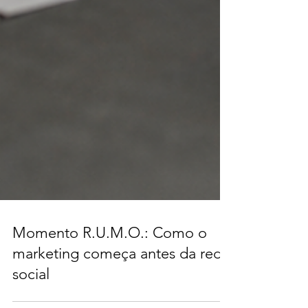
Momento R.U.M.O.: Como o