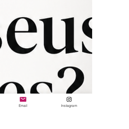
Email
Instagram