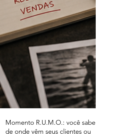
Momento R.U.M.O.: você sabe