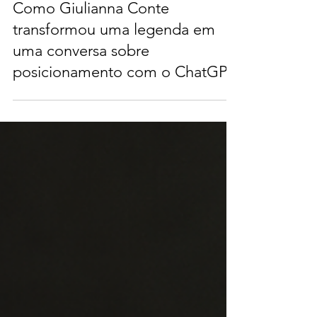
Como Giulianna Conte
transformou uma legenda em
uma conversa sobre
posicionamento com o ChatGPT