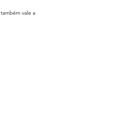
s também vale a 