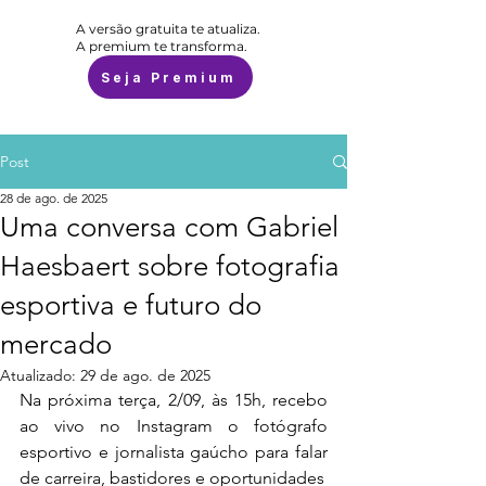
A versão gratuita te atualiza.
A premium te transforma.
Seja Premium
Post
28 de ago. de 2025
Uma conversa com Gabriel
Haesbaert sobre fotografia
esportiva e futuro do
mercado
Atualizado:
29 de ago. de 2025
Na próxima terça, 2/09, às 15h, recebo 
ao vivo no Instagram o fotógrafo 
esportivo e jornalista gaúcho para falar 
de carreira, bastidores e oportunidades