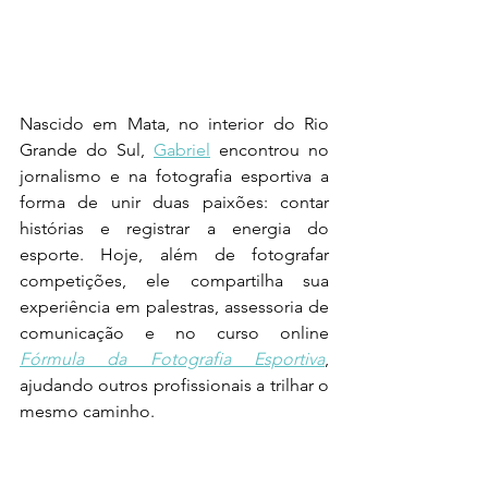
Nascido em Mata, no interior do Rio 
Grande do Sul, 
Gabriel
 encontrou no 
jornalismo e na fotografia esportiva a 
forma de unir duas paixões: contar 
histórias e registrar a energia do 
esporte. Hoje, além de fotografar 
competições, ele compartilha sua 
experiência em palestras, assessoria de 
comunicação e no curso online 
Fórmula da Fotografia Esportiva
, 
ajudando outros profissionais a trilhar o 
mesmo caminho.