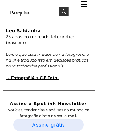
Leo Saldanha
25 anos no mercado fotográfico
brasileiro
Leio o que está mudando na fotografia e
na IA e traduzo isso em decisões práticas
para fotógrafos profissionais.
→ Fotograf.IA + C.E.Foto
Assine a Spotlink Newsletter
Notícias, tendências e análises do mundo da
fotografia direto no seu e-mail.
Assine grátis