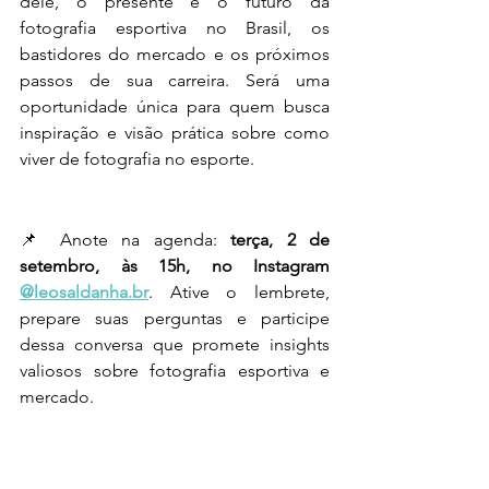
dele, o presente e o futuro da 
fotografia esportiva no Brasil, os 
bastidores do mercado e os próximos 
passos de sua carreira. Será uma 
oportunidade única para quem busca 
inspiração e visão prática sobre como 
viver de fotografia no esporte.
📌 Anote na agenda: 
terça, 2 de 
setembro, às 15h, no Instagram 
@leosaldanha.br
. Ative o lembrete, 
prepare suas perguntas e participe 
dessa conversa que promete insights 
valiosos sobre fotografia esportiva e 
mercado.