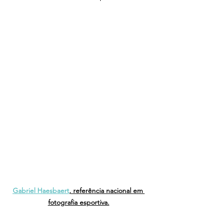
Gabriel Haesbaert
, referência nacional em 
fotografia esportiva.