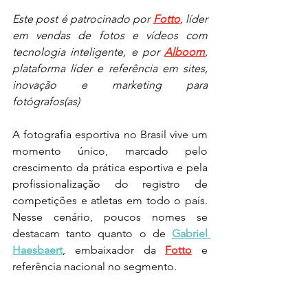
Este post é patrocinado por 
Fotto
, líder 
em vendas de fotos e vídeos com 
tecnologia inteligente, e por 
Alboom
, 
plataforma líder e referência em sites, 
inovação e marketing para 
fotógrafos(as)
A fotografia esportiva no Brasil vive um 
momento único, marcado pelo 
crescimento da prática esportiva e pela 
profissionalização do registro de 
competições e atletas em todo o país. 
Nesse cenário, poucos nomes se 
destacam tanto quanto o de 
Gabriel 
Haesbaert
, embaixador da 
Fotto
 e 
referência nacional no segmento.