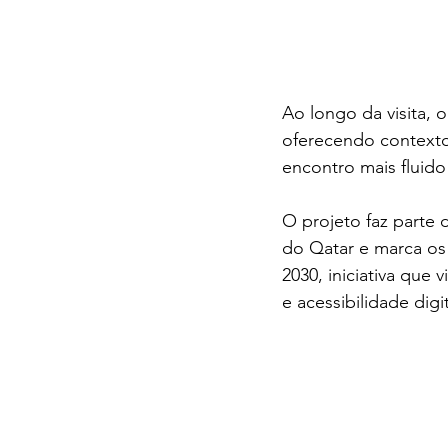
Ao longo da visita, 
oferecendo contexto
encontro mais fluido 
O projeto faz parte 
do Qatar e marca os
2030, iniciativa que 
e acessibilidade digit