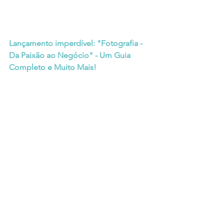
Lançamento imperdível: "Fotografia - 
Da Paixão ao Negócio" - Um Guia 
Completo e Muito Mais!