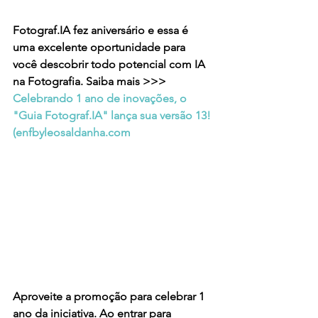
Fotograf.IA fez aniversário e essa é 
uma excelente oportunidade para 
você descobrir todo potencial com IA 
na Fotografia. Saiba mais >>> 
Celebrando 1 ano de inovações, o 
"Guia Fotograf.IA" lança sua versão 13! 
(
enfbyleosaldanha.com
Aproveite a promoção para celebrar 1 
ano da iniciativa. Ao entrar para 