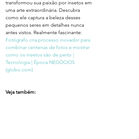
transformou sua paixão por insetos em 
uma arte extraordinária. Descubra 
como ele captura a beleza desses 
pequenos seres em detalhes nunca 
antes vistos. Realmente fascinante: 
Fotógrafo cria processo inovador para 
combinar centenas de fotos e mostrar 
como os insetos são de perto | 
Tecnologia | Época NEGÓCIOS 
(
globo.com
)
Veja também: