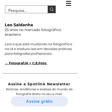
Leo Saldanha
25 anos no mercado fotográfico
brasileiro
Leio o que está mudando na fotografia e
na IA e traduzo isso em decisões práticas
para fotógrafos profissionais.
→ Fotograf.IA + C.E.Foto
Assine a Spotlink Newsletter
Notícias, tendências e análises do mundo da
fotografia direto no seu e-mail.
Assine grátis