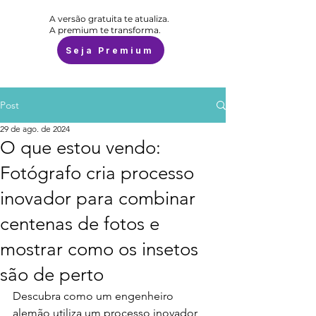
A versão gratuita te atualiza.
A premium te transforma.
Seja Premium
Post
29 de ago. de 2024
O que estou vendo:
Fotógrafo cria processo
inovador para combinar
centenas de fotos e
mostrar como os insetos
são de perto
Descubra como um engenheiro 
alemão utiliza um processo inovador 