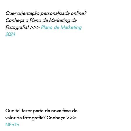
Quer orientação personalizada online? 
Conheça o Plano de Marketing da 
Fotografia! >>> 
Plano de Marketing 
2024
Que tal fazer parte da nova fase de 
valor da fotografia? Conheça >>> 
NFoTo