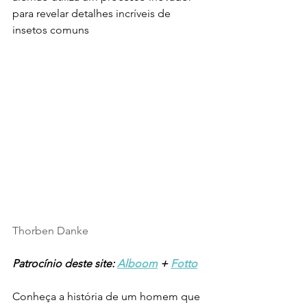
para revelar detalhes incríveis de 
insetos comuns
Thorben Danke
Patrocínio deste site: 
Alboom
 + 
Fotto
Conheça a história de um homem que 