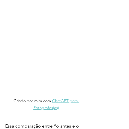
Criado por mim com 
ChatGPT para 
Fotógrafos(as)
Essa comparação entre “o antes e o 