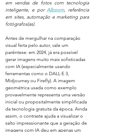
em vendas de fotos com tecnologia 
inteligente, e por 
Alboom
, referência 
em sites, automação e marketing para 
fotógrafos(as).
Antes de mergulhar na comparação 
visual feita pelo autor, vale um 
parêntese: em 2024, já era possível 
gerar imagens muito mais sofisticadas 
com IA (especialmente usando 
ferramentas como o DALL·E 3, 
Midjourney ou Firefly). A imagem 
geométrica usada como exemplo 
provavelmente representa uma versão 
inicial ou propositalmente simplificada 
da tecnologia gratuita da época. Ainda 
assim, o contraste ajuda a visualizar o 
salto impressionante que a geração de 
imagens com IA deu em apenas um 