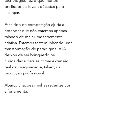
tecnológico fez o que muitos 
profissionais levam décadas para 
alcançar.
Esse tipo de comparação ajuda a 
entender que não estamos apenas 
falando de mais uma ferramenta 
criativa. Estamos testemunhando uma 
transformação de paradigma. A IA 
deixou de ser brinquedo ou 
curiosidade para se tornar extensão 
real da imaginação e, talvez, da 
produção profissional.
Abaixo criações minhas recentes com 
a ferramenta: