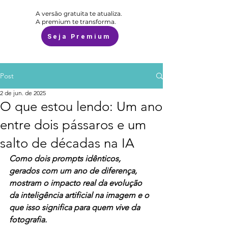
A versão gratuita te atualiza.
A premium te transforma.
Seja Premium
Post
2 de jun. de 2025
O que estou lendo: Um ano
entre dois pássaros e um
salto de décadas na IA
Como dois prompts idênticos, 
gerados com um ano de diferença, 
mostram o impacto real da evolução 
da inteligência artificial na imagem e o 
que isso significa para quem vive da 
fotografia.