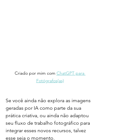
Criado por mim com 
ChatGPT para 
Fotógrafos(as)
Se você ainda não explora as imagens 
geradas por IA como parte da sua 
prática criativa, ou ainda não adaptou 
seu fluxo de trabalho fotográfico para 
integrar esses novos recursos, talvez 
esse seja o momento.