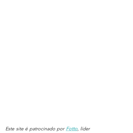
Este site é patrocinado por 
Fotto
, líder 