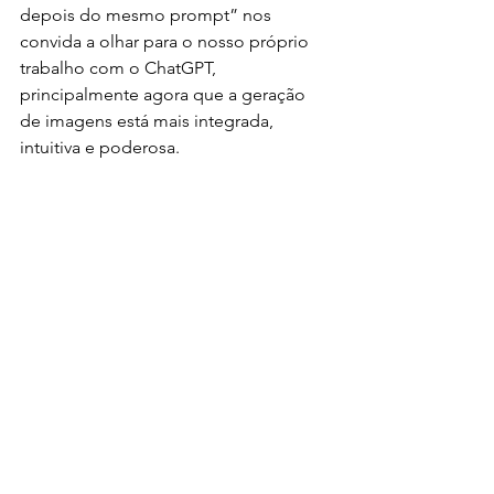
depois do mesmo prompt” nos 
convida a olhar para o nosso próprio 
trabalho com o ChatGPT, 
principalmente agora que a geração 
de imagens está mais integrada, 
intuitiva e poderosa.