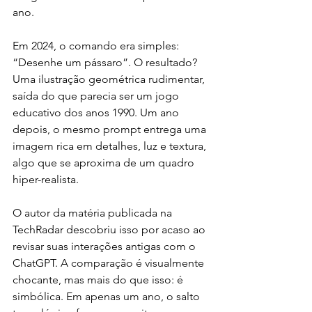
ano.
Em 2024, o comando era simples: 
“Desenhe um pássaro”. O resultado? 
Uma ilustração geométrica rudimentar, 
saída do que parecia ser um jogo 
educativo dos anos 1990. Um ano 
depois, o mesmo prompt entrega uma 
imagem rica em detalhes, luz e textura, 
algo que se aproxima de um quadro 
hiper-realista.
O autor da matéria publicada na 
TechRadar descobriu isso por acaso ao 
revisar suas interações antigas com o 
ChatGPT. A comparação é visualmente 
chocante, mas mais do que isso: é 
simbólica. Em apenas um ano, o salto 