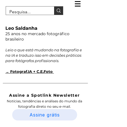
Leo Saldanha
25 anos no mercado fotográfico
brasileiro
Leio o que está mudando na fotografia e
na IA e traduzo isso em decisões práticas
para fotógrafos profissionais.
→ Fotograf.IA + C.E.Foto
Assine a Spotlink Newsletter
Notícias, tendências e análises do mundo da
fotografia direto no seu e-mail.
Assine grátis