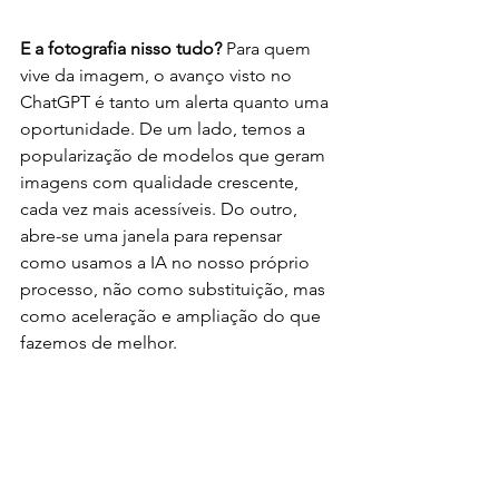
E a fotografia nisso tudo? 
Para quem 
vive da imagem, o avanço visto no 
ChatGPT é tanto um alerta quanto uma 
oportunidade. De um lado, temos a 
popularização de modelos que geram 
imagens com qualidade crescente, 
cada vez mais acessíveis. Do outro, 
abre-se uma janela para repensar 
como usamos a IA no nosso próprio 
processo, não como substituição, mas 
como aceleração e ampliação do que 
fazemos de melhor. 