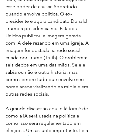
esse poder de causar. Sobretudo 
quando envolve política. O ex-
presidente e agora candidato Donald 
Trump a presidência nos Estados 
Unidos publicou a imagem gerada 
com IA dele rezando em uma igreja. A 
imagem foi postada na rede social 
criada por Trump (Truth). O problema: 
seis dedos em uma das mãos. Se ele 
sabia ou não é outra história, mas 
como sempre tudo que envolve seu 
nome acaba viralizando na mídia e em 
outras redes sociais. 
A grande discussão aqui e lá fora é de 
como a IA será usada na política e 
como isso será regulamentado em 
eleições. Um assunto importante. Leia 