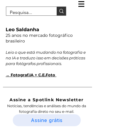
Leo Saldanha
25 anos no mercado fotográfico
brasileiro
Leio o que está mudando na fotografia e
na IA e traduzo isso em decisões práticas
para fotógrafos profissionais.
→ Fotograf.IA + C.E.Foto
Assine a Spotlink Newsletter
Notícias, tendências e análises do mundo da
fotografia direto no seu e-mail.
Assine grátis