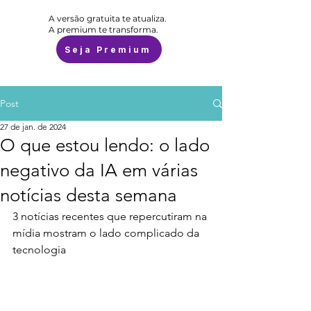
A versão gratuita te atualiza.
A premium te transforma.
Seja Premium
Post
27 de jan. de 2024
O que estou lendo: o lado
negativo da IA em várias
notícias desta semana
3 notícias recentes que repercutiram na 
mídia mostram o lado complicado da 
tecnologia 