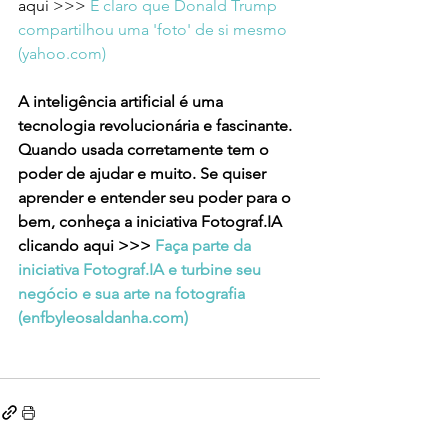
aqui >>> 
É claro que Donald Trump 
compartilhou uma 'foto' de si mesmo 
(
yahoo.com
)
A inteligência artificial é uma 
tecnologia revolucionária e fascinante. 
Quando usada corretamente tem o 
poder de ajudar e muito. Se quiser 
aprender e entender seu poder para o 
bem, conheça a iniciativa Fotograf.IA 
clicando aqui >>> 
Faça parte da 
iniciativa Fotograf.IA e turbine seu 
negócio e sua arte na fotografia 
(
enfbyleosaldanha.com
)