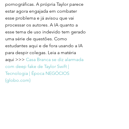
pornográficas. A própria Taylor parece 
estar agora engajada em combater 
esse problema e já avisou que vai 
processar os autores. A IA quanto a 
esse tema de uso indevido tem gerado 
uma série de questões. Como 
estudantes aqui e de fora usando a IA 
para despir colegas. Leia a matéria 
aqui >>> 
Casa Branca se diz alarmada 
com deep fake de Taylor Swift | 
Tecnologia | Época NEGÓCIOS 
(
globo.com
)