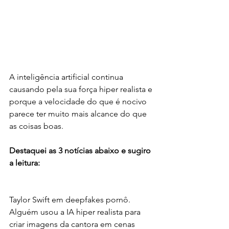
A inteligência artificial continua 
causando pela sua força hiper realista e 
porque a velocidade do que é nocivo 
parece ter muito mais alcance do que 
as coisas boas. 
Destaquei as 3 notícias abaixo e sugiro 
a leitura:
Taylor Swift em deepfakes pornô. 
Alguém usou a IA hiper realista para 
criar imagens da cantora em cenas 