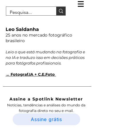
Leo Saldanha
25 anos no mercado fotográfico
brasileiro
Leio o que está mudando na fotografia e
na IA e traduzo isso em decisões práticas
para fotógrafos profissionais.
→ Fotograf.IA + C.E.Foto
Assine a Spotlink Newsletter
Notícias, tendências e análises do mundo da
fotografia direto no seu e-mail.
Assine grátis