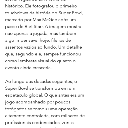
histórico. Ele fotografou o primeiro 
touchdown da história do Super Bowl, 
marcado por Max McGee após um 
passe de Bart Starr. A imagem mostra 
não apenas a jogada, mas também 
algo impensável hoje: fileiras de 
assentos vazios ao fundo. Um detalhe 
que, segundo ele, sempre funcionou 
como lembrete visual do quanto o 
evento ainda cresceria.
Ao longo das décadas seguintes, o 
Super Bowl se transformou em um 
espetáculo global. O que antes era um 
jogo acompanhado por poucos 
fotógrafos se tornou uma operação 
altamente controlada, com milhares de 
profissionais credenciados, zonas 