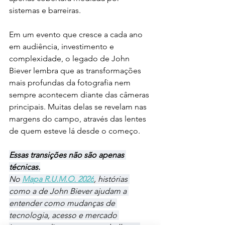
sistemas e barreiras.
Em um evento que cresce a cada ano 
em audiência, investimento e 
complexidade, o legado de John 
Biever lembra que as transformações 
mais profundas da fotografia nem 
sempre acontecem diante das câmeras 
principais. Muitas delas se revelam nas 
margens do campo, através das lentes 
de quem esteve lá desde o começo.
Essas transições não são apenas 
técnicas.
No 
Mapa R.U.M.O. 2026
, histórias 
como a de John Biever ajudam a 
entender como mudanças de 
tecnologia, acesso e mercado 