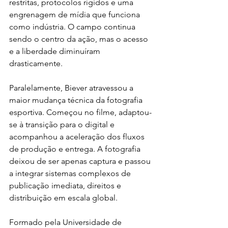
restritas, protocolos rígidos e uma 
engrenagem de mídia que funciona 
como indústria. O campo continua 
sendo o centro da ação, mas o acesso 
e a liberdade diminuíram 
drasticamente.
Paralelamente, Biever atravessou a 
maior mudança técnica da fotografia 
esportiva. Começou no filme, adaptou-
se à transição para o digital e 
acompanhou a aceleração dos fluxos 
de produção e entrega. A fotografia 
deixou de ser apenas captura e passou 
a integrar sistemas complexos de 
publicação imediata, direitos e 
distribuição em escala global.
Formado pela Universidade de 