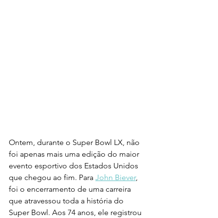
Ontem, durante o Super Bowl LX, não 
foi apenas mais uma edição do maior 
evento esportivo dos Estados Unidos 
que chegou ao fim. Para 
John Biever
, 
foi o encerramento de uma carreira 
que atravessou toda a história do 
Super Bowl. Aos 74 anos, ele registrou 