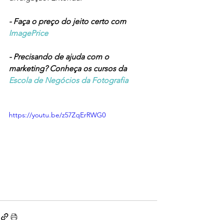
- Faça o preço do jeito certo com 
ImagePrice
- Precisando de ajuda com o 
marketing? Conheça os cursos da 
Escola de Negócios da Fotografia
https://youtu.be/z57ZqErRWG0