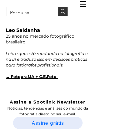
Leo Saldanha
25 anos no mercado fotográfico
brasileiro
Leio o que está mudando na fotografia e
na IA e traduzo isso em decisões práticas
para fotógrafos profissionais.
→ Fotograf.IA + C.E.Foto
Assine a Spotlink Newsletter
Notícias, tendências e análises do mundo da
fotografia direto no seu e-mail.
Assine grátis