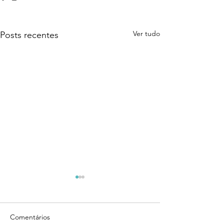
Ver tudo
Posts recentes
Comentários