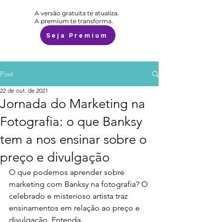
A versão gratuita te atualiza.
A premium te transforma.
Seja Premium
Post
22 de out. de 2021
Jornada do Marketing na
Fotografia: o que Banksy
tem a nos ensinar sobre o
preço e divulgação
O que podemos aprender sobre 
marketing com Banksy na fotografia? O 
celebrado e misterioso artista traz 
ensinamentos em relação ao preço e 
divulgação. Entenda. 