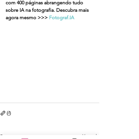
com 400 páginas abrangendo tudo 
sobre IA na fotografia. Descubra mais 
agora mesmo >>> 
Fotograf.IA
Ver tudo
Posts recentes