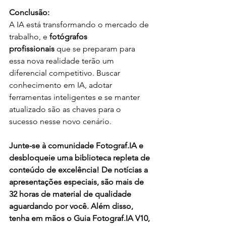
Conclusão:
A IA está transformando o mercado de 
trabalho, e 
fotógrafos 
profissionais
 que se preparam para 
essa nova realidade terão um 
diferencial competitivo. Buscar 
conhecimento em IA, adotar 
ferramentas inteligentes e se manter 
atualizado são as chaves para o 
sucesso nesse novo cenário.
Junte-se à comunidade Fotograf.IA e 
desbloqueie uma biblioteca repleta de 
conteúdo de excelência! De notícias a 
apresentações especiais, são mais de 
32 horas de material de qualidade 
aguardando por você. Além disso, 
tenha em mãos o Guia Fotograf.IA V10, 