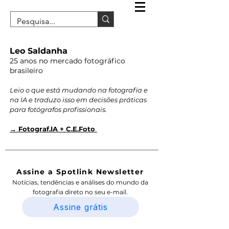
Leo Saldanha
25 anos no mercado fotográfico
brasileiro
Leio o que está mudando na fotografia e
na IA e traduzo isso em decisões práticas
para fotógrafos profissionais.
→ Fotograf.IA + C.E.Foto
Assine a Spotlink Newsletter
Notícias, tendências e análises do mundo da
fotografia direto no seu e-mail.
Assine grátis