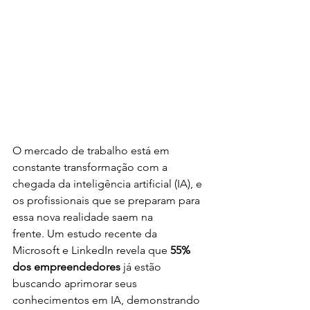
O mercado de trabalho está em 
constante transformação com a 
chegada da inteligência artificial (IA), e 
os profissionais que se preparam para 
essa nova realidade saem na 
frente. Um estudo recente da 
Microsoft e LinkedIn revela que 
55% 
dos empreendedores
 já estão 
buscando aprimorar seus 
conhecimentos em IA, demonstrando 