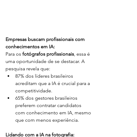
Empresas buscam profissionais com 
conhecimentos em IA:
Para os 
fotógrafos profissionais
, essa é 
uma oportunidade de se destacar. A 
pesquisa revela que:
87% dos líderes brasileiros 
acreditam que a IA é crucial para a 
competitividade.
65% dos gestores brasileiros 
preferem contratar candidatos 
com conhecimento em IA, mesmo 
que com menos experiência.
Lidando com a IA na fotografia: