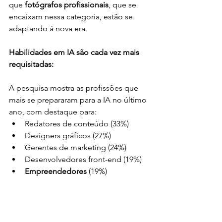
que 
fotógrafos profissionais
, que se 
encaixam nessa categoria, estão se 
adaptando à nova era.
Habilidades em IA são cada vez mais 
requisitadas:
A pesquisa mostra as profissões que 
mais se prepararam para a IA no último 
ano, com destaque para:
Redatores de conteúdo (33%)
Designers gráficos (27%)
Gerentes de marketing (24%)
Desenvolvedores front-end (19%)
Empreendedores
 (19%)