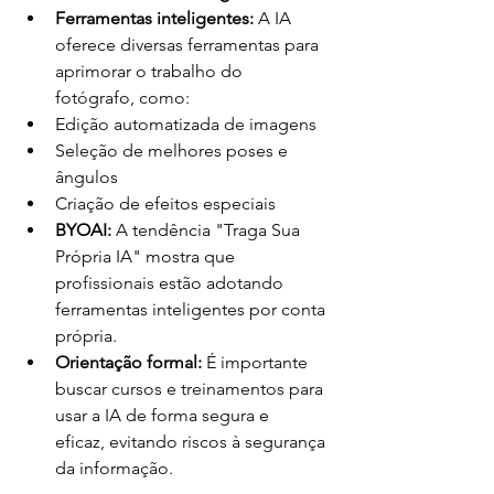
Ferramentas inteligentes:
 A IA 
oferece diversas ferramentas para 
aprimorar o trabalho do 
fotógrafo, como:
Edição automatizada de imagens
Seleção de melhores poses e 
ângulos
Criação de efeitos especiais
BYOAI:
 A tendência "Traga Sua 
Própria IA" mostra que 
profissionais estão adotando 
ferramentas inteligentes por conta 
própria.
Orientação formal:
 É importante 
buscar cursos e treinamentos para 
usar a IA de forma segura e 
eficaz, evitando riscos à segurança 
da informação.