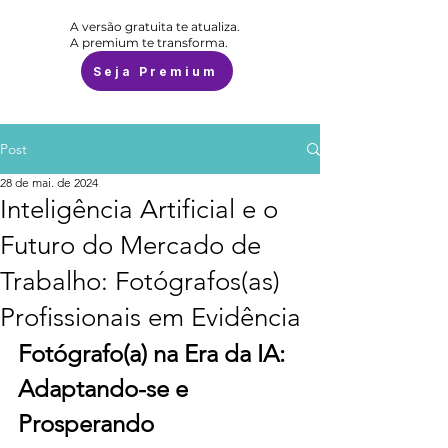
A versão gratuita te atualiza.
A premium te transforma.
Seja Premium
Post
28 de mai. de 2024
Inteligência Artificial e o
Futuro do Mercado de
Trabalho: Fotógrafos(as)
Profissionais em Evidência
Fotógrafo(a) na Era da IA: 
Adaptando-se e 
Prosperando