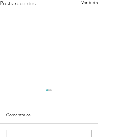
Ver tudo
Posts recentes
Comentários