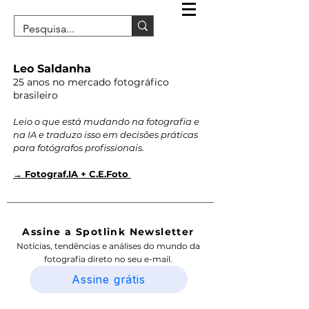
Leo Saldanha
25 anos no mercado fotográfico
brasileiro
Leio o que está mudando na fotografia e
na IA e traduzo isso em decisões práticas
para fotógrafos profissionais.
→ Fotograf.IA + C.E.Foto
Assine a Spotlink Newsletter
Notícias, tendências e análises do mundo da
fotografia direto no seu e-mail.
Assine grátis