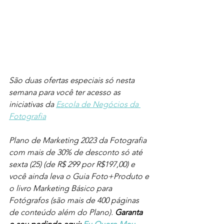
São duas ofertas especiais só nesta 
semana para você ter acesso as 
iniciativas da 
Escola de Negócios da 
Fotografia
Plano de Marketing 2023 da Fotografia 
com mais de 30% de desconto só até 
sexta (25) (de R$ 299 por R$197,00) e 
você ainda leva o Guia Foto+Produto e 
o livro Marketing Básico para 
Fotógrafos (são mais de 400 páginas 
de conteúdo além do Plano). 
Garanta 