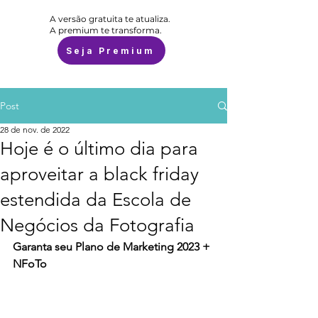
A versão gratuita te atualiza.
A premium te transforma.
Seja Premium
Post
28 de nov. de 2022
Hoje é o último dia para
aproveitar a black friday
estendida da Escola de
Negócios da Fotografia
Garanta seu Plano de Marketing 2023 + 
NFoTo 