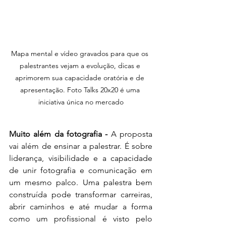
Mapa mental e vídeo gravados para que os 
palestrantes vejam a evolução, dicas e 
aprimorem sua capacidade oratória e de 
apresentação. Foto Talks 20x20 é uma 
iniciativa única no mercado
Muito além da fotografia - 
A proposta 
vai além de ensinar a palestrar. É sobre 
liderança, visibilidade e a capacidade 
de unir fotografia e comunicação em 
um mesmo palco. Uma palestra bem 
construída pode transformar carreiras, 
abrir caminhos e até mudar a forma 
como um profissional é visto pelo 