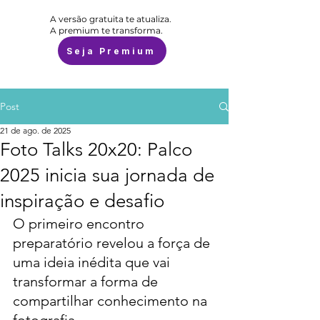
A versão gratuita te atualiza.
A premium te transforma.
Seja Premium
Post
21 de ago. de 2025
Foto Talks 20x20: Palco
2025 inicia sua jornada de
inspiração e desafio
O primeiro encontro 
preparatório revelou a força de 
uma ideia inédita que vai 
transformar a forma de 
compartilhar conhecimento na 