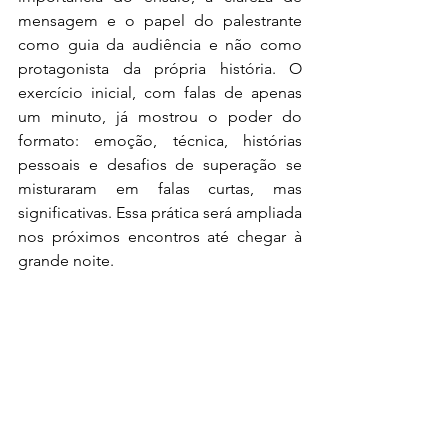
mensagem e o papel do palestrante 
como guia da audiência e não como 
protagonista da própria história. O 
exercício inicial, com falas de apenas 
um minuto, já mostrou o poder do 
formato: emoção, técnica, histórias 
pessoais e desafios de superação se 
misturaram em falas curtas, mas 
significativas. Essa prática será ampliada 
nos próximos encontros até chegar à 
grande noite.