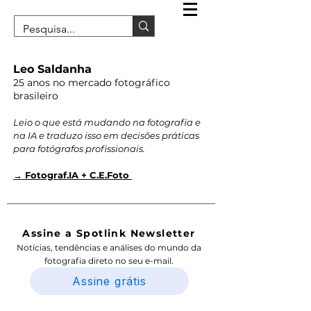
Leo Saldanha
25 anos no mercado fotográfico
brasileiro
Leio o que está mudando na fotografia e
na IA e traduzo isso em decisões práticas
para fotógrafos profissionais.
→ Fotograf.IA + C.E.Foto
Assine a Spotlink Newsletter
Notícias, tendências e análises do mundo da
fotografia direto no seu e-mail.
Assine grátis