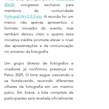
20x20
, congresso exclusivo para 
membros da comunidade 
Fotograf.IA+C.E.Foto
. A reunião foi um 
marco: não apenas apresentou o 
formato inovador do evento, mas 
também deixou claro o quanto essa 
iniciativa inédita promete elevar o nível 
das apresentações e da comunicação 
no universo da fotografia.
Um grupo diverso de fotógrafos e 
criadores já confirmou presença no 
Palco 2025. O time segue crescendo e 
se fortalecendo, reunindo diferentes 
olhares da fotografia em um mesmo 
palco. Em breve, a lista completa de 
participantes será revelada oficialmente