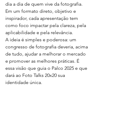
dia a dia de quem vive da fotografia. 
Em um formato direto, objetivo e 
inspirador, cada apresentação tem 
como foco impactar pela clareza, pela 
aplicabilidade e pela relevância.
A ideia é simples e poderosa: um 
congresso de fotografia deveria, acima 
de tudo, ajudar a melhorar o mercado 
e promover as melhores práticas. É 
essa visão que guia o Palco 2025 e que 
dará ao Foto Talks 20x20 sua 
identidade única.