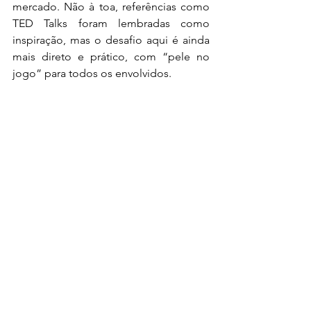
mercado. Não à toa, referências como 
TED Talks foram lembradas como 
inspiração, mas o desafio aqui é ainda 
mais direto e prático, com “pele no 
jogo” para todos os envolvidos.