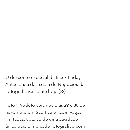
O desconto especial da Black Friday 
Antecipada da Escola de Negócios da 
Fotografia vai só até hoje (22).
Foto+Produto será nos dias 29 e 30 de 
novembro em São Paulo. Com vagas 
limitadas, trata-se de uma atividade 
única para o mercado fotográfico com 