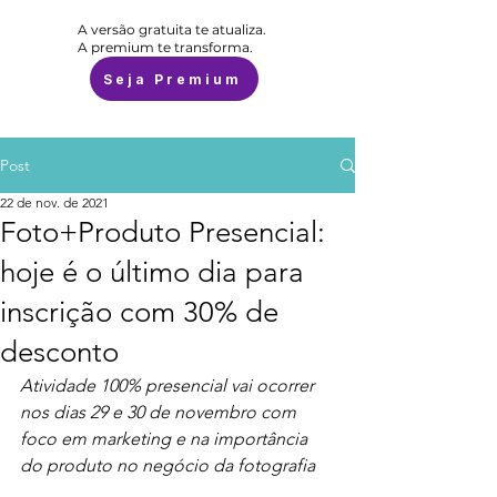
A versão gratuita te atualiza.
A premium te transforma.
Seja Premium
Post
22 de nov. de 2021
Foto+Produto Presencial:
hoje é o último dia para
inscrição com 30% de
desconto
Atividade 100% presencial vai ocorrer 
nos dias 29 e 30 de novembro com 
foco em marketing e na importância 
do produto no negócio da fotografia