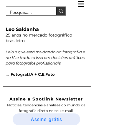
Leo Saldanha
25 anos no mercado fotográfico
brasileiro
Leio o que está mudando na fotografia e
na IA e traduzo isso em decisões práticas
para fotógrafos profissionais.
→ Fotograf.IA + C.E.Foto
Assine a Spotlink Newsletter
Notícias, tendências e análises do mundo da
fotografia direto no seu e-mail.
Assine grátis