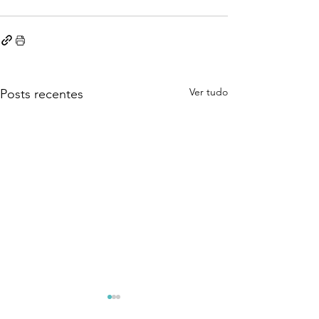
Ver tudo
Posts recentes