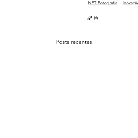
NFT Fotografia
Inovaçã
Posts recentes