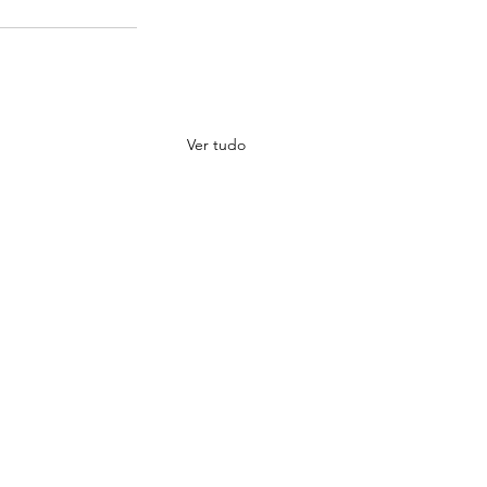
Ver tudo