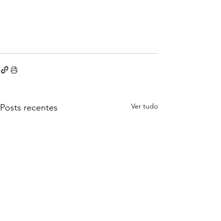
Ver tudo
Posts recentes