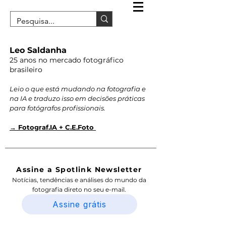
Leo Saldanha
25 anos no mercado fotográfico
brasileiro
Leio o que está mudando na fotografia e
na IA e traduzo isso em decisões práticas
para fotógrafos profissionais.
→ Fotograf.IA + C.E.Foto
Assine a Spotlink Newsletter
Notícias, tendências e análises do mundo da
fotografia direto no seu e-mail.
Assine grátis