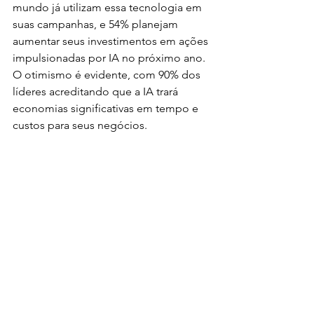
mundo já utilizam essa tecnologia em 
suas campanhas, e 54% planejam 
aumentar seus investimentos em ações 
impulsionadas por IA no próximo ano. 
O otimismo é evidente, com 90% dos 
líderes acreditando que a IA trará 
economias significativas em tempo e 
custos para seus negócios.