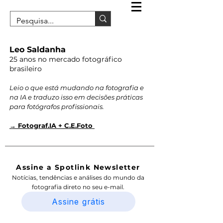
Leo Saldanha
25 anos no mercado fotográfico
brasileiro
Leio o que está mudando na fotografia e
na IA e traduzo isso em decisões práticas
para fotógrafos profissionais.
→ Fotograf.IA + C.E.Foto
Assine a Spotlink Newsletter
Notícias, tendências e análises do mundo da
fotografia direto no seu e-mail.
Assine grátis