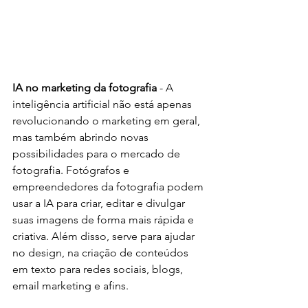
IA no marketing da fotografia
 - A 
inteligência artificial não está apenas 
revolucionando o marketing em geral, 
mas também abrindo novas 
possibilidades para o mercado de 
fotografia. Fotógrafos e 
empreendedores da fotografia podem 
usar a IA para criar, editar e divulgar 
suas imagens de forma mais rápida e 
criativa. Além disso, serve para ajudar 
no design, na criação de conteúdos 
em texto para redes sociais, blogs, 
email marketing e afins. 