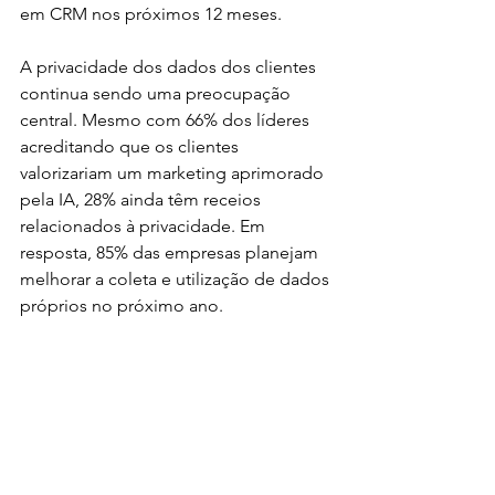
em CRM nos próximos 12 meses.
A privacidade dos dados dos clientes 
continua sendo uma preocupação 
central. Mesmo com 66% dos líderes 
acreditando que os clientes 
valorizariam um marketing aprimorado 
pela IA, 28% ainda têm receios 
relacionados à privacidade. Em 
resposta, 85% das empresas planejam 
melhorar a coleta e utilização de dados 
próprios no próximo ano.