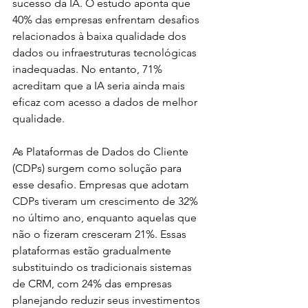
sucesso da IA. O estudo aponta que 
40% das empresas enfrentam desafios 
relacionados à baixa qualidade dos 
dados ou infraestruturas tecnológicas 
inadequadas. No entanto, 71% 
acreditam que a IA seria ainda mais 
eficaz com acesso a dados de melhor 
qualidade.
As Plataformas de Dados do Cliente 
(CDPs) surgem como solução para 
esse desafio. Empresas que adotam 
CDPs tiveram um crescimento de 32% 
no último ano, enquanto aquelas que 
não o fizeram cresceram 21%. Essas 
plataformas estão gradualmente 
substituindo os tradicionais sistemas 
de CRM, com 24% das empresas 
planejando reduzir seus investimentos 