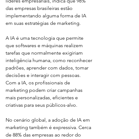
líderes empresariais, indica que 98% 
das empresas brasileiras estão 
implementando alguma forma de IA 
em suas estratégias de marketing.
A IA é uma tecnologia que permite 
que softwares e máquinas realizem 
tarefas que normalmente exigiriam 
inteligência humana, como reconhecer 
padrões, aprender com dados, tomar 
decisões e interagir com pessoas. 
Com a IA, os profissionais de 
marketing podem criar campanhas 
mais personalizadas, eficientes e 
criativas para seus públicos-alvo.
No cenário global, a adoção de IA em 
marketing também é expressiva. Cerca 
de 88% das empresas ao redor do 