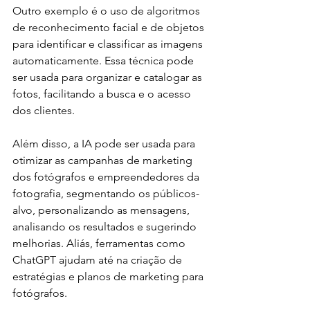
Outro exemplo é o uso de algoritmos 
de reconhecimento facial e de objetos 
para identificar e classificar as imagens 
automaticamente. Essa técnica pode 
ser usada para organizar e catalogar as 
fotos, facilitando a busca e o acesso 
dos clientes.
Além disso, a IA pode ser usada para 
otimizar as campanhas de marketing 
dos fotógrafos e empreendedores da 
fotografia, segmentando os públicos-
alvo, personalizando as mensagens, 
analisando os resultados e sugerindo 
melhorias. Aliás, ferramentas como 
ChatGPT ajudam até na criação de 
estratégias e planos de marketing para 
fotógrafos. 