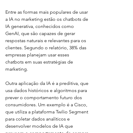
Entre as formas mais populares de usar 
a IA no marketing estão os chatbots de 
IA generativa, conhecidos como 
GenAI, que são capazes de gerar 
respostas naturais e relevantes para os 
clientes. Segundo o relatório, 38% das 
empresas planejam usar esses 
chatbots em suas estratégias de 
marketing.
Outra aplicação da IA é a preditiva, que 
usa dados históricos e algoritmos para 
prever o comportamento futuro dos 
consumidores. Um exemplo é a Cisco, 
que utiliza a plataforma Twilio Segment 
para coletar dados analíticos e 
desenvolver modelos de IA que 