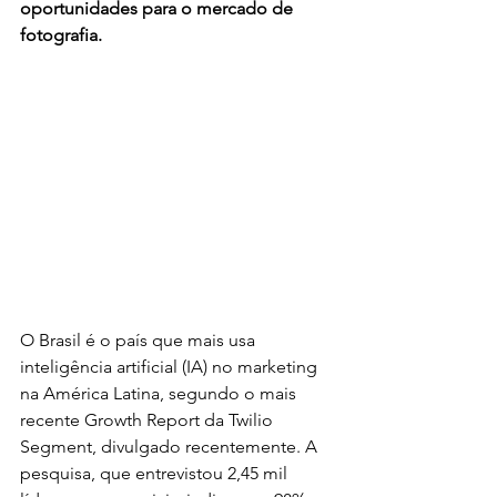
oportunidades para o mercado de 
fotografia.
O Brasil é o país que mais usa 
inteligência artificial (IA) no marketing 
na América Latina, segundo o mais 
recente Growth Report da Twilio 
Segment, divulgado recentemente. A 
pesquisa, que entrevistou 2,45 mil 