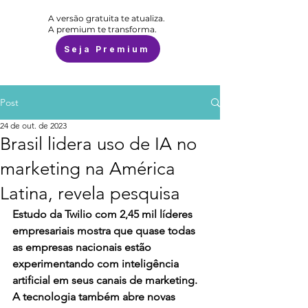
A versão gratuita te atualiza.
A premium te transforma.
Seja Premium
Post
24 de out. de 2023
Brasil lidera uso de IA no
marketing na América
Latina, revela pesquisa
Estudo da Twilio com 2,45 mil líderes 
empresariais mostra que quase todas 
as empresas nacionais estão 
experimentando com inteligência 
artificial em seus canais de marketing. 
A tecnologia também abre novas 