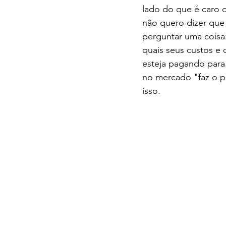
lado do que é caro 
não quero dizer que
perguntar uma coisa
quais seus custos e
esteja pagando para
no mercado "faz o p
isso. 