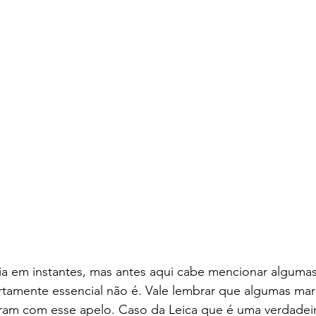
a em instantes, mas antes aqui cabe mencionar algumas
ertamente essencial não é. Vale lembrar que algumas mar
am com esse apelo. Caso da Leica que é uma verdadeira