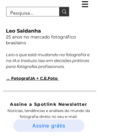
Leo Saldanha
25 anos no mercado fotográfico
brasileiro
Leio o que está mudando na fotografia e
na IA e traduzo isso em decisões práticas
para fotógrafos profissionais.
→ Fotograf.IA + C.E.Foto
Assine a Spotlink Newsletter
Notícias, tendências e análises do mundo da
fotografia direto no seu e-mail.
Assine grátis