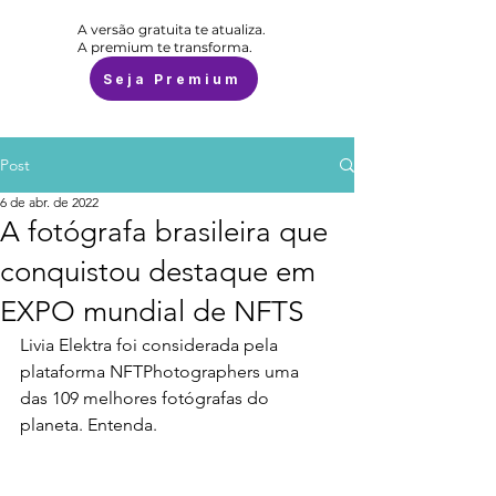
A versão gratuita te atualiza.
A premium te transforma.
Seja Premium
Post
6 de abr. de 2022
A fotógrafa brasileira que
conquistou destaque em
EXPO mundial de NFTS
Livia Elektra foi considerada pela 
plataforma NFTPhotographers uma 
das 109 melhores fotógrafas do 
planeta. Entenda.  