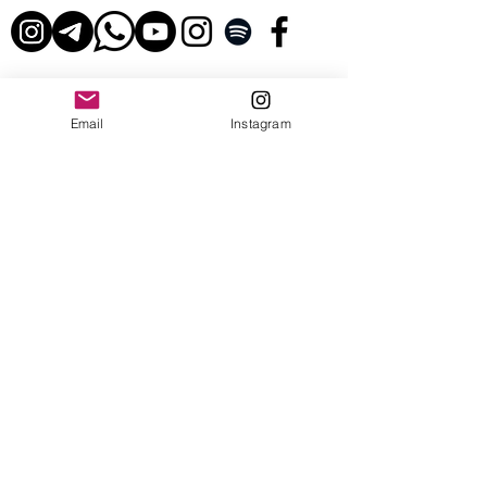
Email
Instagram
© 2026 - Leo Saldanha.